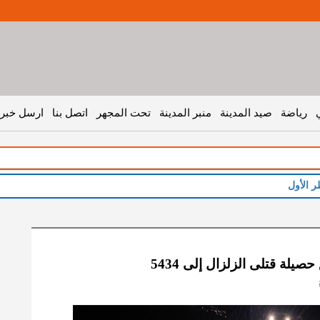
رياضة
صيد المدينة
منبر المدينة
تحت المجهر
اتصل بنا
ارسل خبر 
 حصيلة قتلى الزلزال إلى 5434