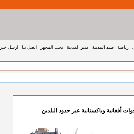
رياضة
صيد المدينة
منبر المدينة
تحت المجهر
اتصل بنا
ارسل خبر 
قوات أفغانية وباكستانية عبر حدود البلدين