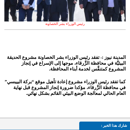
رئيس الوزراء بشر الخصاونة
المدينة نيوز :- تفقد رئيس الوزراء بشر الخصاونة مشروع الحديقة
البيئيَّة في محافظة الزَّرقاء، موجها إلى الإسراع في إنجاز
المشروع كمتنفَّس لخدمة أبناء المحافظة.
كما تفقد رئيس الوزراء مشروع إعادة تأهيل موقع “بركة البيبسي”
في محافظة الزَّرقاء، مؤكدا ضرورة إنجاز المشروع قبل نهاية
العام الحالي لمعالجة الوضع البيئي القائم بشكل نهائي.
شارك هذا الخبر :