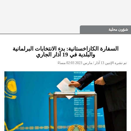
شؤون محلية
السفارة الكازاخستانية: بدء الانتخابات البرلمانية
والبلدية في 19 آذار الجاري
تم نشره الإثنين 13 آذار / مارس 2023 02:03 مساءً