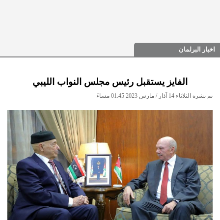
اخبار البرلمان
الفايز يستقبل رئيس مجلس النواب الليبي
تم نشره الثلاثاء 14 آذار / مارس 2023 01:45 مساءً