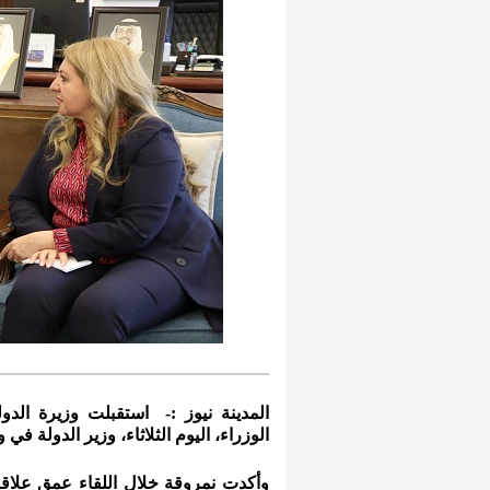
المدينة نيوز :- استقبلت وزيرة الدو
الوزراء، اليوم الثلاثاء، وزير الدولة في
وأكدت نمروقة خلال اللقاء عمق علاقات