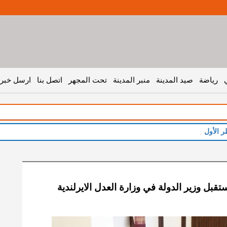
رياضة
صيد المدينة
منبر المدينة
تحت المجهر
اتصل بنا
ارسل خبر 
تقبل وزير الدولة في وزارة العدل الايرلندية