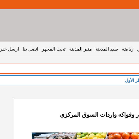
رياضة
صيد المدينة
منبر المدينة
تحت المجهر
اتصل بنا
ارسل خبر 