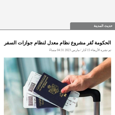
حديث المدينة
الحكومة تُقر مشروع نظام معدل لنظام جوازات السفر
تم نشره الأربعاء 15 آذار / مارس 2023 04:31 مساءً