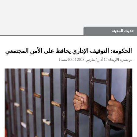
حديث المدينة
الحكومة: التوقيف الإداري يحافظ على الأمن المجتمعي
تم نشره الأربعاء 15 آذار / مارس 2023 06:54 مساءً