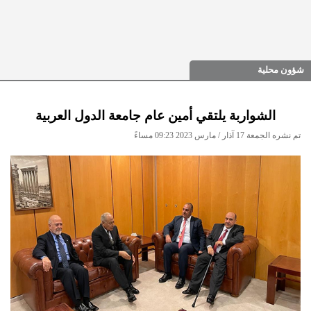
شؤون محلية
الشواربة يلتقي أمين عام جامعة الدول العربية
تم نشره الجمعة 17 آذار / مارس 2023 09:23 مساءً