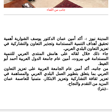
جانب من اللقاء
المدينة نيوز :- أكد أمين عمان الدكتور يوسف الشواربة أهمية
تحقيق أهداف التنمية المستدامة وتجذير التعاون والتشاركية في
تعزيز التعاون البلدي العربي.
جاء ذلك خلال لقائه على هامش المنتدى العربي للتنمية
المستدامة في بيروت، أمين عام جامعة الدول العربية أحمد أبو
الغيط.
من جانبه، أكد أمين عام الجامعة العربية على تعزيز التعاون
العربي بما يتعلق بتطوير العمل البلدي العربي والمساهمة في
تعزير ثقافة التشاركية وتعزيز الابتكار، متمنيا للعاصمة عمان
المزيد من التقدم والنجاح.
--(بترا)