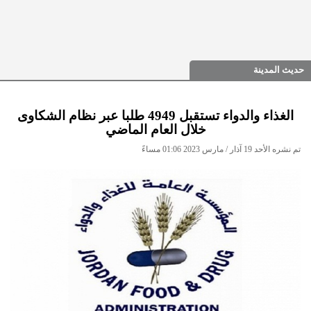
حديث المدينة
الغذاء والدواء تستقبل 4949 طلبا عبر نظام الشكاوى
خلال العام الماضي
تم نشره الأحد 19 آذار / مارس 2023 01:06 مساءً