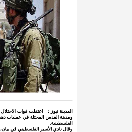
المدينة نيوز :- اعتقلت قوات الاحتلال
ومدينة القدس المحتلة في عمليات دهم 
الفلسطينية.
وقال نادي الأسير الفلسطيني في بيان،