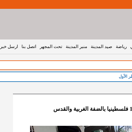
رياضة
صيد المدينة
منبر المدينة
تحت المجهر
اتصل بنا
ارسل خبر 