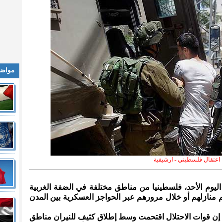
مواضي
اعتقال فلسطيني - ارشيفية
 اليوم الأحد، فلسطينيا من مناطق مختلفة في الضفة الغربية
منازلهم أو خلال مرورهم عبر الحواجز العسكرية بين المدن
 إن قوات الاحتلال اقتحمت وسط إطلاق كثيف للنيران مناطق