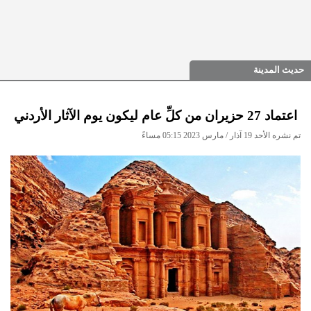
حديث المدينة
اعتماد 27 حزيران من كلِّ عام ليكون يوم الآثار الأردني
تم نشره الأحد 19 آذار / مارس 2023 05:15 مساءً