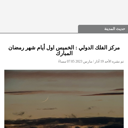
حديث المدينة
مركز الفلك الدولي : الخميس اول أيام شهر رمضان
المبارك
تم نشره الأحد 19 آذار / مارس 2023 07:05 مساءً