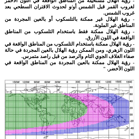
- رؤية الهلال مستحيلة من المناطق الواقعة في اللون الأحمر
لغروب القمر قبل الشمس أو/و لحدوث الاقتران السطحي بعد
غروب الشمس.
- رؤية الهلال غير ممكنة بالتلسكوب أو بالعين المجردة من
المناطق غير الملونة.
- رؤية الهلال ممكنة فقط باستخدام التلسكوب من المناطق
الواقعة في اللون الأزرق.
- رؤية الهلال ممكنة باستخدام التلسكوب من المناطق الواقعة في
اللون الزهري، ومن الممكن رؤية الهلال بالعين المجردة في حالة
صفاء الغلاف الجوي التام والرصد من قبل راصد متمرس.
- رؤية الهلال ممكنة بالعين المجردة من المناطق الواقعة في
اللون الأخضر. "