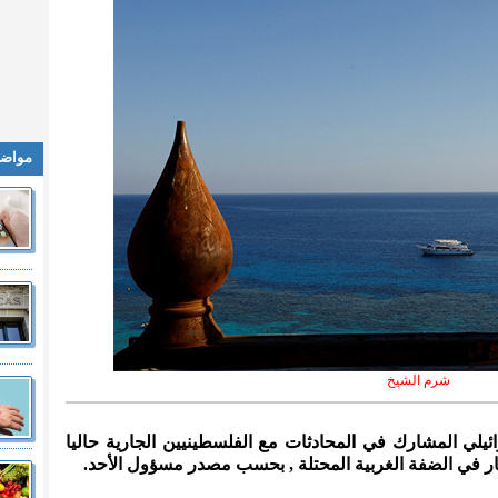
مواضي
شرم الشيخ
ائيلي المشارك في المحادثات مع الفلسطينيين الجارية حاليا
ر في الضفة الغربية المحتلة , بحسب مصدر مسؤول الأحد.