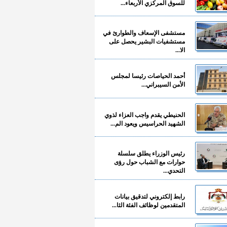
للسوق المركزي الأربعاء...
مستشفى الإسعاف والطوارئ في
مستشفيات البشير يحصل على
الا...
أحمد الحياصات رئيسا لمجلس
الأمن السيبراني...
الحنيطي يقدم واجب العزاء لذوي
الشهيد الحراسيس ويعود الم...
رئيس الوزراء يطلق سلسلة
حوارات مع الشباب حول رؤى
التحدي...
رابط إلكتروني لتدقيق بيانات
المتقدمين لوظائف الفئة الثا...