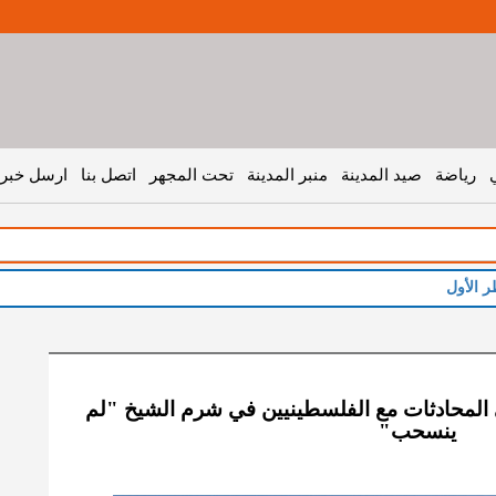
رياضة
صيد المدينة
منبر المدينة
تحت المجهر
اتصل بنا
ارسل خبر 
 المحادثات مع الفلسطينيين في شرم الشيخ "لم
ينسحب"