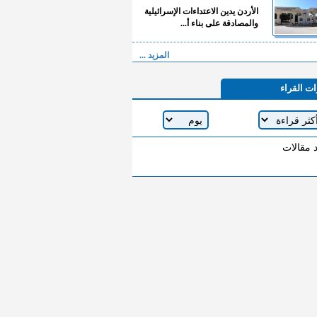
الأردن يدين الاعتداءات الإسرائيلية
والمصادقة على بناء أ...
المزيد ...
ات القراء
د مقالات