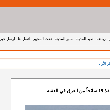
رياضة
صيد المدينة
منبر المدينة
تحت المجهر
اتصل بنا
ارسل خبر 
في العقبة