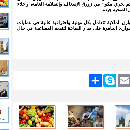
م بحري مكون من زورق الإسعاف والسلامة العامة، وإخلاء
م الصحية جيدة.
وارق الملكية تتعامل بكل مهنية واحترافية عالية في عمليات
طوارئ الجاهزة على مدار الساعة لتقديم المساعدة في حال
Emai
Skype
انشر