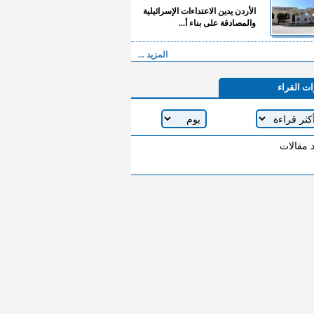
الأردن يدين الاعتداءات الإسرائيلية
والمصادقة على بناء أ...
المزيد ...
ات القراء
د مقالات