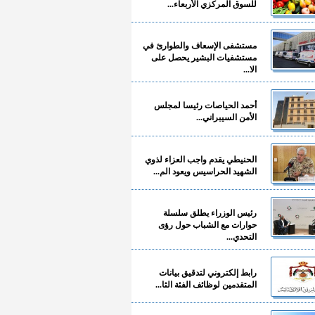
للسوق المركزي الأربعاء...
مستشفى الإسعاف والطوارئ في
مستشفيات البشير يحصل على
الا...
أحمد الحياصات رئيسا لمجلس
الأمن السيبراني...
الحنيطي يقدم واجب العزاء لذوي
الشهيد الحراسيس ويعود الم...
رئيس الوزراء يطلق سلسلة
حوارات مع الشباب حول رؤى
التحدي...
رابط إلكتروني لتدقيق بيانات
المتقدمين لوظائف الفئة الثا...