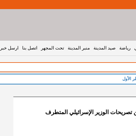
رياضة
صيد المدينة
منبر المدينة
تحت المجهر
اتصل بنا
ارسل خبر 
ر الأول
ن تصريحات الوزير الإسرائيلي المتطرف