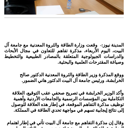
المدينة نيوز:- وقعت وزارة الطاقة والثروة المعدنية مع جامعة آل
البيت، اليوم الأربعاء، مذكرة تفاهم للتعاون في مجال الأبحاث
والدراسات الجيولوجية المتعلقة بالمصادر الطبيعية والتخطيط
وصياغة المقترحات العلمية والبحثية.
ووقع المذكرة وزير الطاقة والثروة المعدنية الدكتور صالح
الخرابشة، ورئيس جامعة آل البيت الدكتور هاني الضمور.
وأكد الوزير الخرابشة في تصريح صحفي عقب التوقيع، العلاقة
التكاملية بين المؤسسات الرسمية والجامعات الأردنية وأهمية
توظيف مذكرة التفاهم الموقعة، في إطار هذه العلاقة للوصول
إلى نتائج إيجابية تسهم في مواجهة تحدي الطاقة في المملكة.
وقال إن مذكرة التفاهم مع جامعة آل البيت تأتي في إطار اهتمام