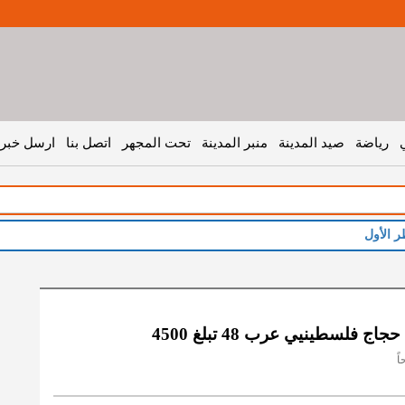
رياضة
صيد المدينة
منبر المدينة
تحت المجهر
اتصل بنا
ارسل خبر 
ج فلسطينيي عرب 48 تبلغ 4500