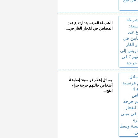
الشرطة الفرنسية: ارتفاع عدد
المصابين في انفجار الغاز في...
وسائل إعلام فرنسية: إصابة 4
أشخاص حالتهم حرجة جراء
انفج...