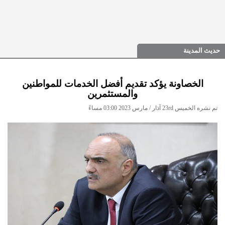
حديث المدينة
الخصاونة يؤكد تقديم أفضل الخدمات للمواطنين
والمستثمرين
تم نشره الخميس 23rd آذار / مارس 2023 03:00 مساءً