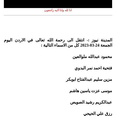
انا لله وانا اليه راجعون
المدينة نيوز :- انتقل الى رحمة الله تعالى في الاردن اليوم
الجمعة 24-03-2023 كل من الاسماء التالية :
محمود عبدالله ملوالعين
فتحية احمد نمر البدوي
مزين سليم عبدالفتاح ابوبكر
موسى عزت ياسين هاشم
عبدالكريم رشيد الصويص
رزق علي الحيحي