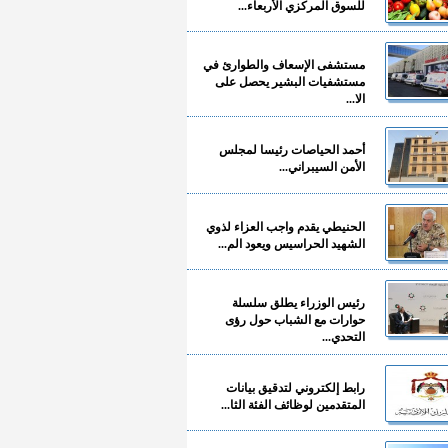
للسوق المركزي الأربعاء...
مستشفى الإسعاف والطوارئ في
مستشفيات البشير يحصل على
الا...
أحمد الحياصات رئيسا لمجلس
الأمن السيبراني...
الحنيطي يقدم واجب العزاء لذوي
الشهيد الحراسيس ويعود الم...
رئيس الوزراء يطلق سلسلة
حوارات مع الشباب حول رؤى
التحدي...
رابط إلكتروني لتدقيق بيانات
المتقدمين لوظائف الفئة الثا...