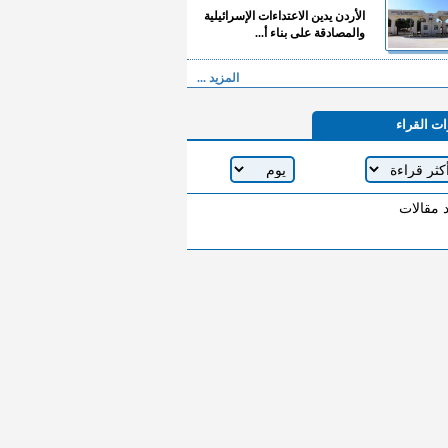
الأردن يدين الاعتداءات الإسرائيلية
والمصادقة على بناء أ...
المزيد ...
ات القراء
د مقالات