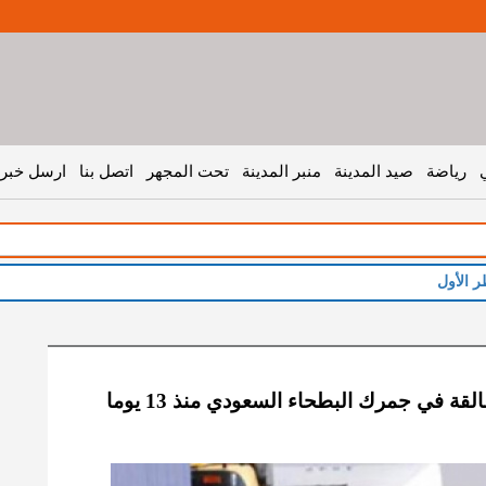
رياضة
صيد المدينة
منبر المدينة
تحت المجهر
اتصل بنا
ارسل خبر 
ة في جمرك البطحاء السعودي منذ 13 يوما