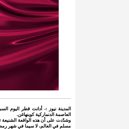
المدينة نيوز :- أدانت قطر اليوم ا
العاصمة الدنماركية كوبنهاغن.
وشدّدت على أن هذه الواقعة الشنيعة تعد
مسلم في العالم، لا سيما في شهر رمض