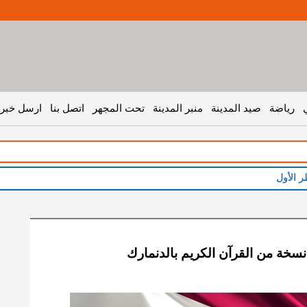
رياضة
صيد المدينة
منبر المدينة
تحت المجهر
اتصل بنا
ارسل خبر 