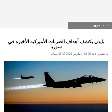
تحت المجهر
بايدن يكشف أهداف الضربات الأميركية الأخيرة في
سوريا
تم نشره الأحد 26 آذار / مارس 2023 08:37 صباحاً