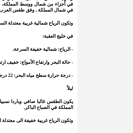
في أجزاء من شمال ووسط المملكة، و
في شمال المملكة , وفق طقس العرب 
وتكون الرياح شمالية غربية معتدلة الس
في خليج العقبة:
- الرياح: شمالية خفيفة السرعة.
- حالة البحر وارتفاع الأمواج: خفيف ارتفاع المو
- درجة حرارة سطح مياه البحر: 22 درجة مئوية.
ليلاً
يكون الطقس غالبا صافي وباردا نسبي
المملكة في الصباح الباكر.
وتكون الرياح غربية خفيفة الى معتدلة 