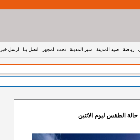
رياضة
صيد المدينة
منبر المدينة
تحت المجهر
اتصل بنا
ارسل خبر 
حالة الطقس ليوم الاثنين