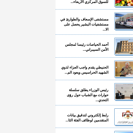
للسوق المركزي الأربعاء...
مستشفى الإسعاف والطوارئ في
مستشفيات البشير يحصل على
الا...
أحمد الحياصات رئيسا لمجلس
الأمن السيبراني...
الحنيطي يقدم واجب العزاء لذوي
الشهيد الحراسيس ويعود الم...
رئيس الوزراء يطلق سلسلة
حوارات مع الشباب حول رؤى
التحدي...
رابط إلكتروني لتدقيق بيانات
المتقدمين لوظائف الفئة الثا...