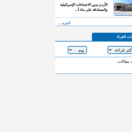
الأردن يدين الاعتداءات الإسرائيلية
والمصادقة على بناء أ...
المزيد ...
ات القراء
د مقالات