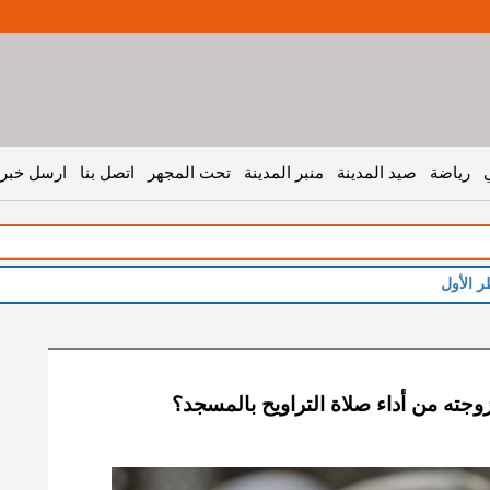
رياضة
صيد المدينة
منبر المدينة
تحت المجهر
اتصل بنا
ارسل خبر 
وجته من أداء صلاة التراويح بالمسجد؟