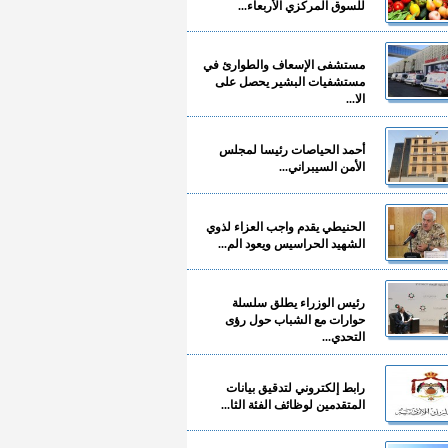
للسوق المركزي الأربعاء...
مستشفى الإسعاف والطوارئ في
مستشفيات البشير يحصل على
الا...
أحمد الحياصات رئيسا لمجلس
الأمن السيبراني...
الحنيطي يقدم واجب العزاء لذوي
الشهيد الحراسيس ويعود الم...
رئيس الوزراء يطلق سلسلة
حوارات مع الشباب حول رؤى
التحدي...
رابط إلكتروني لتدقيق بيانات
المتقدمين لوظائف الفئة الثا...