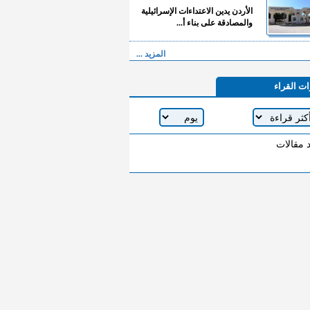
الأردن يدين الاعتداءات الإسرائيلية
والمصادقة على بناء أ...
المزيد ...
ات القراء
د مقالات