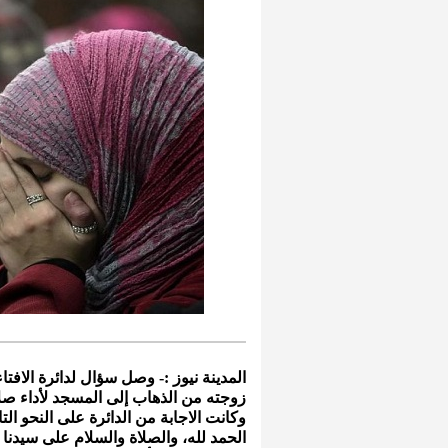
المدينة نيوز :- وصل سؤال لدائرة الافت
زوجته من الذهاب إلى المسجد لأداء صلا
وكانت الاجابة من الدائرة على النحو التا
الحمد لله، والصلاة والسلام على سيدنا