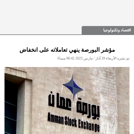
اقتصاد وتكنولوجيا
مؤشر البورصة ينهي تعاملاته على انخفاض
تم نشره الأربعاء 29 آذار / مارس 2023 06:42 مساءً