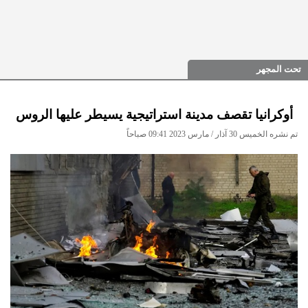
تحت المجهر
أوكرانيا تقصف مدينة استراتيجية يسيطر عليها الروس
تم نشره الخميس 30 آذار / مارس 2023 09:41 صباحاً