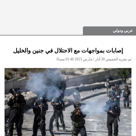
عربي ودولي
إصابات بمواجهات مع الاحتلال في جنين والخليل
تم نشره الخميس 30 آذار / مارس 2023 01:40 مساءً