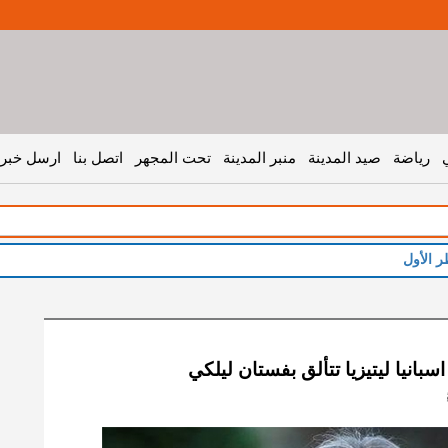
رياضة
صيد المدينة
منبر المدينة
تحت المجهر
اتصل بنا
ارسل خبر 
ر الأول
سبانيا ليتيزيا تتألق بفستان ليلكي