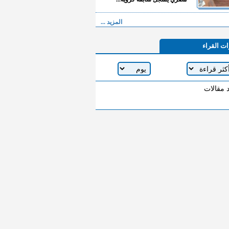
المزيد ...
ات القراء
د مقالات