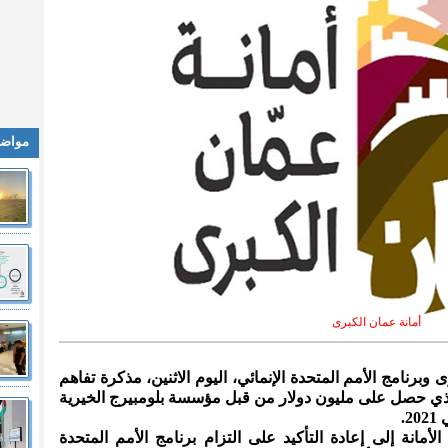
مواضي
أمانة عمان الكبرى
 وبرنامج الأمم المتحدة الإنمائي، اليوم الاثنين، مذكرة تفاهم
ي حصل على مليون دولار من قبل مؤسسة بلومبيرج الخيرية
.
مانة إلى إعادة التأكيد على التزام برنامج الأمم المتحدة