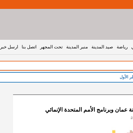
رياضة
صيد المدينة
منبر المدينة
تحت المجهر
اتصل بنا
ارسل خبر 
ة عمان وبرنامج الأمم المتحدة الإنمائي