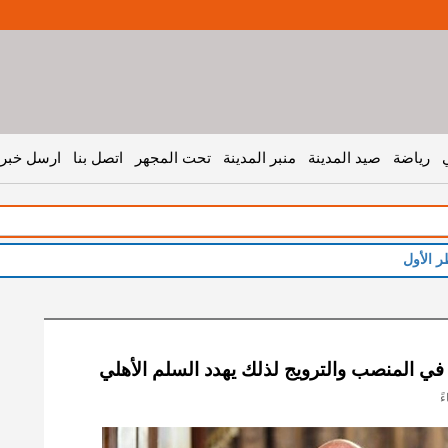
رياضة
صيد المدينة
منبر المدينة
تحت المجهر
اتصل بنا
ارسل خبر 
ي المنصب والترويج لذلك يهدد السلم الأهلي