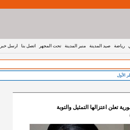
رياضة
صيد المدينة
منبر المدينة
تحت المجهر
اتصل بنا
ارسل خبر 
ورية تعلن اعتزالها التمثيل والتوبة