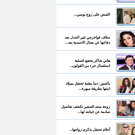
القبض على زوج بوسي...
سلاف فواخرجي تثير الجدل بعد
دفاعها عن نضال الاحمدية بعد...
هاني شاكر يخضع لعملية
استئصال جزء من القولون...
بالصور: دنيا بطمة تحتفل بميلاد
ابنتها بطريقة مبهرة...
زوجة سعد الصغير تكشف تفاصيل
صادمة عن خيانته لها...
أحلام تحتفل بذكرى زواجها...