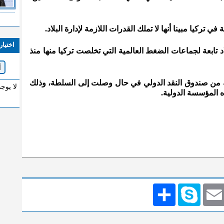
 تركيا مبينا أنها لا تملك القدرات اللازمة لإدارة البلاد.
اختيار
د تابعة لجماعات الضغط العالمية التي تخلصت تركيا منها منذ
من صندوق النقد الدولي في حال وصلت إلى السلطة، وذلك
لا يوج
ه المؤسسة الدولية.
Emai
Skype
انشر