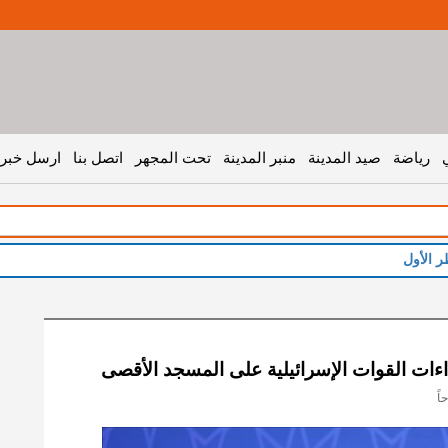
رياضة
صيد المدينة
منبر المدينة
تحت المجهر
اتصل بنا
ارسل خبر 
ءات القوات الإسرائيلية على المسجد الأقصى