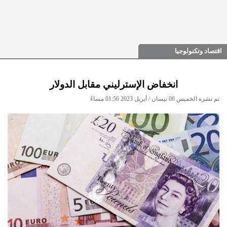
اقتصاد وتكنولوجيا
انخفاض الإسترليني مقابل الدولار
تم نشره الخميس 06 نيسان / أبريل 2023 01:56 مساءً