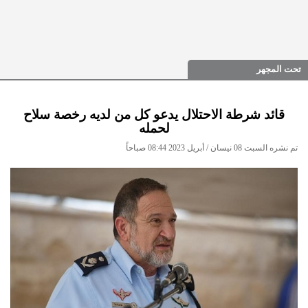
تحت المجهر
قائد شرطة الاحتلال يدعو كل من لديه رخصة سلاح
لحمله
تم نشره السبت 08 نيسان / أبريل 2023 08:44 صباحاً