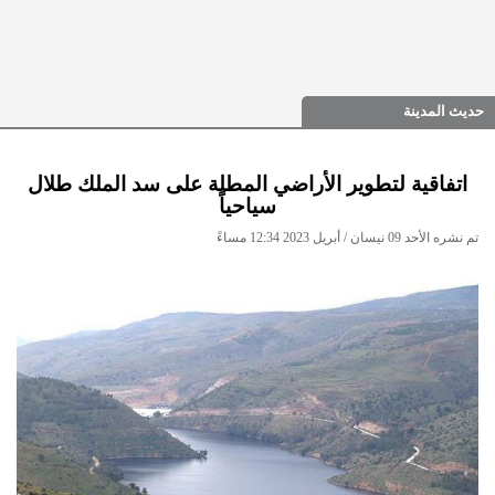
حديث المدينة
اتفاقية لتطوير الأراضي المطلة على سد الملك طلال
سياحياً
تم نشره الأحد 09 نيسان / أبريل 2023 12:34 مساءً