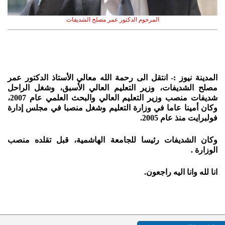
المرحوم الدكتور عمر مصلح الشديفات
المدينة نيوز :-
انتقل الى رحمة الله معالي الأستاذ الدكتور عمر
مصلح الشديفات، وزير التعليم العالي الأسبق، وشغل الراحل
شديفات منصب وزير التعليم العالي والبحث العلمي عام 2007،
وكان أمينا عاما في وزارة التعليم وشغل منصبا في مجلس إدارة
فولبرايت منذ عام 2005.
وكان الشديفات رئيسا للجامعة الهاشمية، قبل تقلده منصب
الوزارة .
انا لله وانا اليه راجعون.