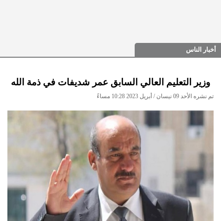
أخبار الناس
وزير التعليم العالي السابق عمر شديفات في ذمة الله
تم نشره الأحد 09 نيسان / أبريل 2023 10:28 مساءً