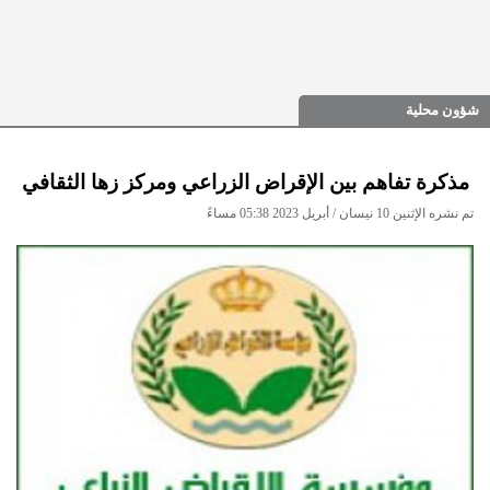
شؤون محلية
مذكرة تفاهم بين الإقراض الزراعي ومركز زها الثقافي
تم نشره الإثنين 10 نيسان / أبريل 2023 05:38 مساءً