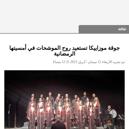
ثقافة
جوقة موزاييكا تستعيد روح الموشحات في أمسيتها
الرمضانية
تم نشره الأربعاء 12 نيسان / أبريل 2023 12:31 مساءً