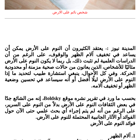
شخص نائم على الارض
المدينة نيوز :- يعتقد الكثيرون أن النوم على الأرض يمكن أن
يساعد في تخفيف آلام الظهر والوقوف، على الرغم من أن
الدراسات العلمية لم تثبت ذلك، بل ربما لا يكون النوم على الأرض
مثاليًا للأشخاص، الذين يعانون من حالات صحية مزمنة أو محدودية
الحركة. وفي كل الأحوال، ينبغي استشارة طبيب لتحديد ما إذا
النوم على الأرض ليلًا أفضل أو أنه سيساعد في تحسين وضعية
الظهر أو تخفيف آلامه.
بحسب ما ورد في تقرير نشره موقع Boldsky، إنه من الشائع جدًا
في بعض الثقافات النوم على الأرض بدلاً من النوم على السرير،
على الرغم من أنه لم يتم إجراء أي بحث علمي حتى الآن حول
الفوائد أو الآثار الجانبية المحتملة للنوم على الأرض.
فوائد النوم على الأرض
1. آلام الظهر