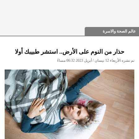
عالم الصحة والاسرة
حذار من النوم على الأرض.. استشر طبيبك أولا
تم نشره الأربعاء 12 نيسان / أبريل 2023 06:32 مساءً