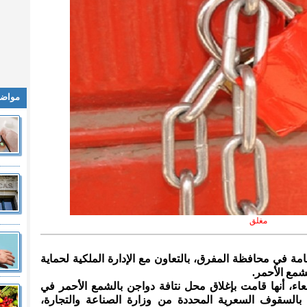
مواضي
مغلق
امة في محافظة المفرق، بالتعاون مع الإدارة الملكية لحماية
شمع الأحمر.
بعاء، أنها قامت بإغلاق محل نتافة دواجن بالشمع الأحمر في
بالسقوف السعرية المحددة من وزارة الصناعة والتجارة،