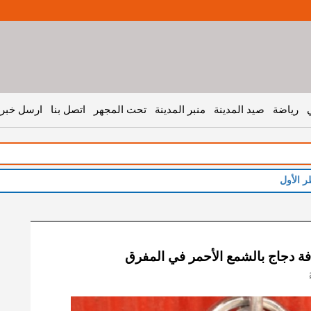
رياضة
صيد المدينة
منبر المدينة
تحت المجهر
اتصل بنا
ارسل خبر 
ر الأول
فة دجاج بالشمع الأحمر في المفرق