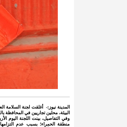
المدينة نيوز:- أغلقت لجنة السلامة الع
البيئة، محلين تجاريين في المحافظة بال
وفي التفاصيل، بينت اللجنة اليوم الأر
منطقة الحمراء؛ بسبب عدم التزامها 