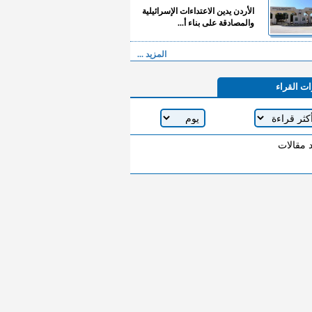
الأردن يدين الاعتداءات الإسرائيلية
والمصادقة على بناء أ...
المزيد ...
ات القراء
د مقالات