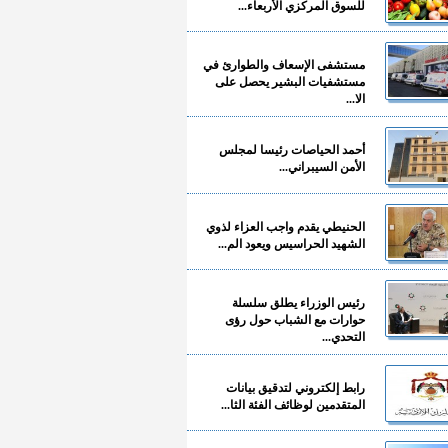
للسوق المركزي الأربعاء...
مستشفى الإسعاف والطوارئ في
مستشفيات البشير يحصل على
الا...
أحمد الحياصات رئيسا لمجلس
الأمن السيبراني...
الحنيطي يقدم واجب العزاء لذوي
الشهيد الحراسيس ويعود الم...
رئيس الوزراء يطلق سلسلة
حوارات مع الشباب حول رؤى
التحدي...
رابط إلكتروني لتدقيق بيانات
المتقدمين لوظائف الفئة الثا...