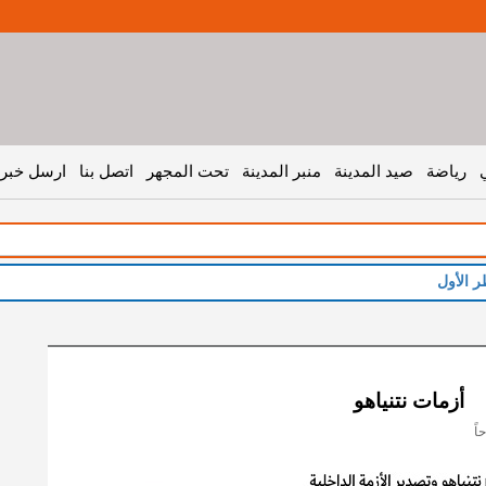
رياضة
صيد المدينة
منبر المدينة
تحت المجهر
اتصل بنا
ارسل خبر 
ر الأول
أزمات نتنياهو