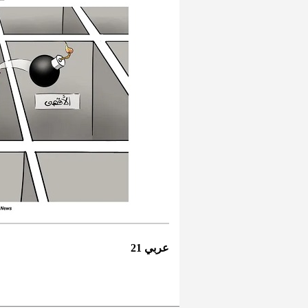
عربي 21