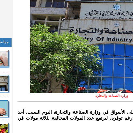
مواضي
وزارة الصناعة والتجارة
لى الأسواق في وزارة الصناعة والتجارة، اليوم السبت، أحد
رغم توفره، ليرتفع عدد المولات المخالفة لثلاثة مولات في