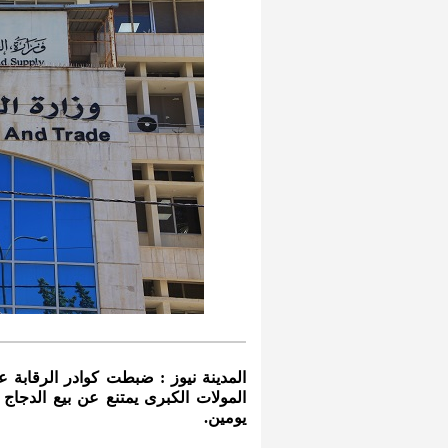
المدينة نيوز : ضبطت كوادر الرقابة ع
المولات الكبرى يمتنع عن بيع الدجاج 
يومين.