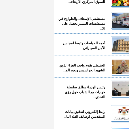
للسوق المركزي الأربعاء...
مستشفى الإسعاف والطوارئ في
مستشفيات البشير يحصل على
الا...
أحمد الحياصات رئيسا لمجلس
الأمن السيبراني...
الحنيطي يقدم واجب العزاء لذوي
الشهيد الحراسيس ويعود الم...
رئيس الوزراء يطلق سلسلة
حوارات مع الشباب حول رؤى
التحدي...
رابط إلكتروني لتدقيق بيانات
المتقدمين لوظائف الفئة الثا...