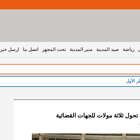
رياضة
صيد المدينة
منبر المدينة
تحت المجهر
اتصل بنا
ارسل خبر 
 تحول ثلاثة مولات للجهات القضائية