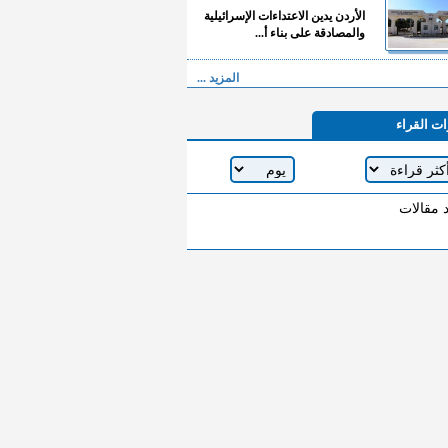
الأردن يدين الاعتداءات الإسرائيلية
والمصادقة على بناء أ...
المزيد ...
ات القراء
د مقالات