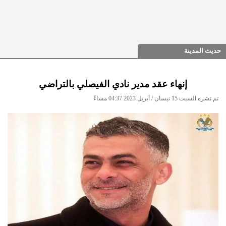
حديث المدينة
إنهاء عقد مدير نادي الفيصلي بالتراضي
تم نشره السبت 15 نيسان / أبريل 2023 04:37 مساءً