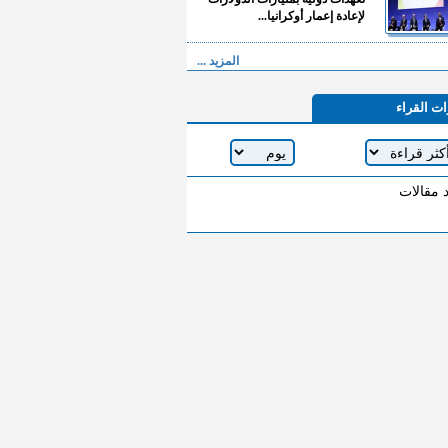
لإعادة إعمار أوكرانيا...
المزيد ...
ات القراء
د مقالات