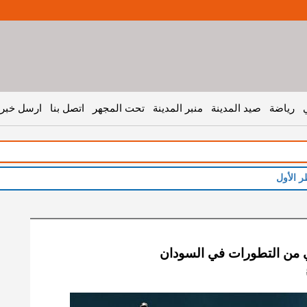
رياضة
صيد المدينة
منبر المدينة
تحت المجهر
اتصل بنا
ارسل خبر 
ر الأول
 من التطورات في السودان