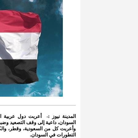
المدينة نيوز :- أعربت دول عربية ال
السودان، داعية إلى وقف التصعيد وض
وأعربت كل من السعودية، وقطر، والكوي
التطورات في السودان.