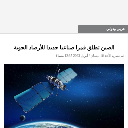
عربي ودولي
الصين تطلق قمرا صناعيا جديدا للأرصاد الجوية
تم نشره الأحد 16 نيسان / أبريل 2023 12:37 مساءً