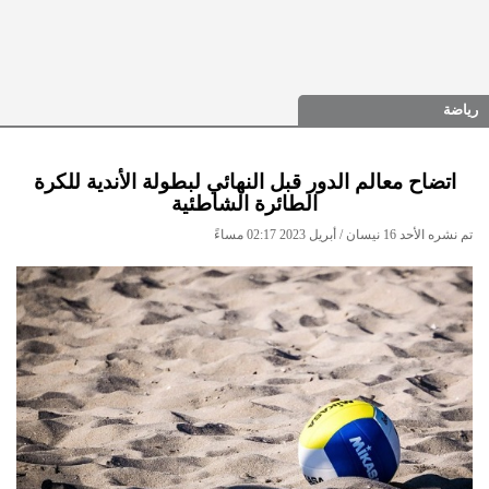
رياضة
اتضاح معالم الدور قبل النهائي لبطولة الأندية للكرة
الطائرة الشاطئية
تم نشره الأحد 16 نيسان / أبريل 2023 02:17 مساءً