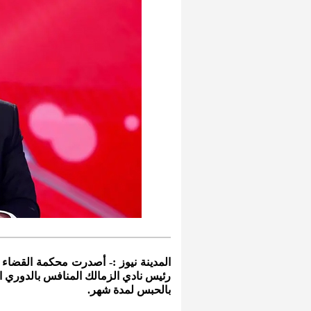
المدينة نيوز :- أصدرت محكمة القضاء 
رئيس نادي الزمالك المنافس بالدوري ا
بالحبس لمدة شهر.