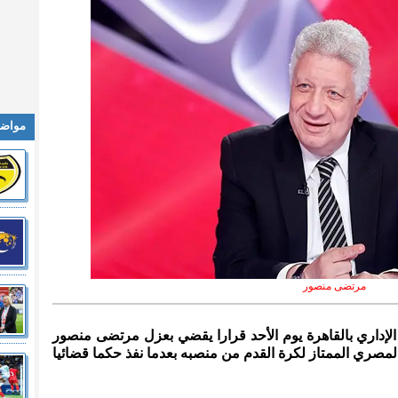
مواضي
مرتضى منصور
الإداري بالقاهرة يوم الأحد قرارا يقضي بعزل مرتضى منصور
لمصري الممتاز لكرة القدم من منصبه بعدما نفذ حكما قضائيا