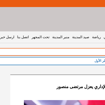
رياضة
صيد المدينة
منبر المدينة
تحت المجهر
اتصل بنا
ارسل خبر 
ر الأول
لإداري يعزل مرتضى منصور