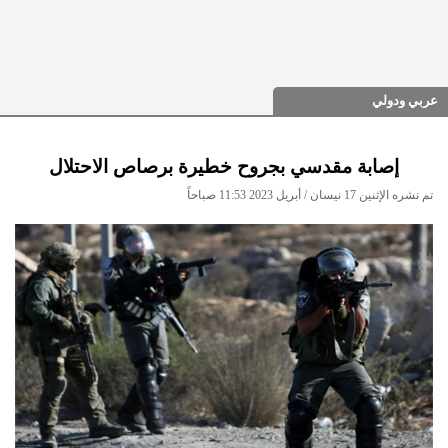
عربي ودولي
إصابة مقدسي بجروح خطيرة برصاص الاحتلال
تم نشره الإثنين 17 نيسان / أبريل 2023 11:53 صباحاً